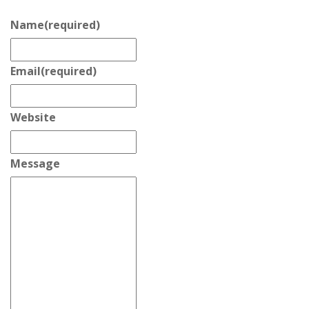
Name
(required)
Email
(required)
Website
Message