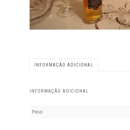
INFORMAÇÃO ADICIONAL
INFORMAÇÃO ADICIONAL
Peso