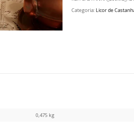
Categoria:
Licor de Castanh
0,475 kg